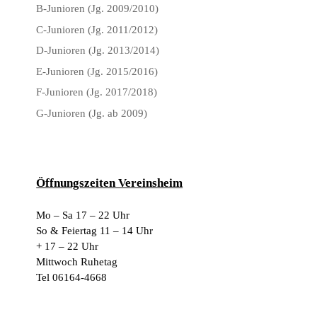
B-Junioren (Jg. 2009/2010)
C-Junioren (Jg. 2011/2012)
D-Junioren (Jg. 2013/2014)
E-Junioren (Jg. 2015/2016)
F-Junioren (Jg. 2017/2018)
G-Junioren (Jg. ab 2009)
Öffnungszeiten Vereinsheim
Mo – Sa 17 – 22 Uhr
So & Feiertag 11 – 14 Uhr
+ 17 – 22 Uhr
Mittwoch Ruhetag
Tel 06164-4668