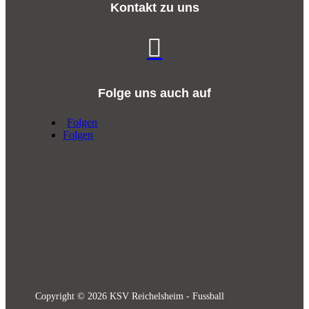
Kontakt zu uns

Folge uns auch auf
Folgen
Folgen
Copyright © 2026 KSV Reichelsheim - Fussball