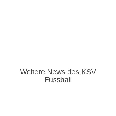
Weitere News des KSV
Fussball