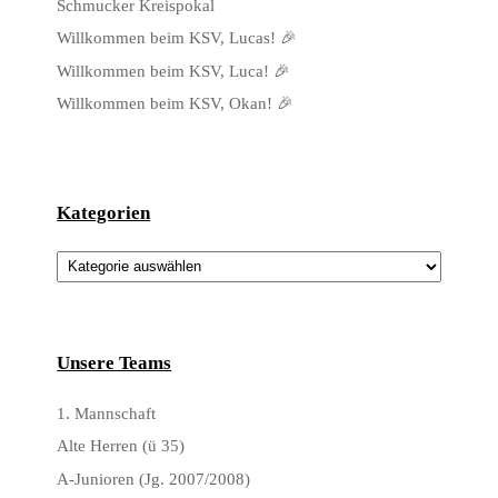
Schmucker Kreispokal
Willkommen beim KSV, Lucas! 🎉
Willkommen beim KSV, Luca! 🎉
Willkommen beim KSV, Okan! 🎉
Kategorien
Kategorien
Unsere Teams
1. Mannschaft
Alte Herren (ü 35)
A-Junioren (Jg. 2007/2008)