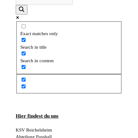
Exact matches only
Search in title
Search in content
Hier findest du uns
KSV Reichelsheim
Abteilung Fussball