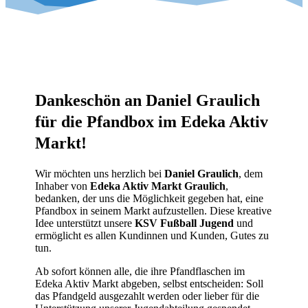
Dankeschön an Daniel Graulich
für die Pfandbox im Edeka Aktiv
Markt!
Wir möchten uns herzlich bei
Daniel Graulich
, dem
Inhaber von
Edeka Aktiv Markt Graulich
,
bedanken, der uns die Möglichkeit gegeben hat, eine
Pfandbox in seinem Markt aufzustellen. Diese kreative
Idee unterstützt unsere
KSV Fußball Jugend
und
ermöglicht es allen Kundinnen und Kunden, Gutes zu
tun.
Ab sofort können alle, die ihre Pfandflaschen im
Edeka Aktiv Markt abgeben, selbst entscheiden: Soll
das Pfandgeld ausgezahlt werden oder lieber für die