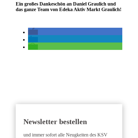
Ein großes Dankeschön an Daniel Graulich und
das ganze Team von Edeka Aktiv Markt Graulich!
Newsletter bestellen
und immer sofort alle Neugkeiten des KSV