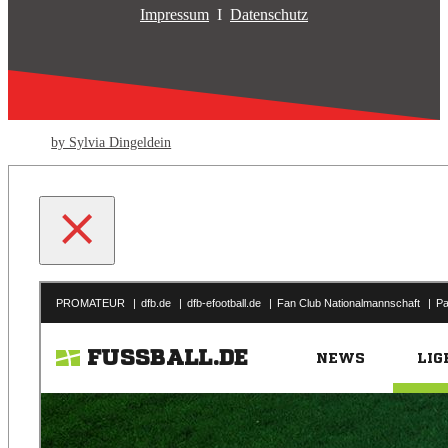
Impressum
I
Datenschutz
by Sylvia Dingeldein