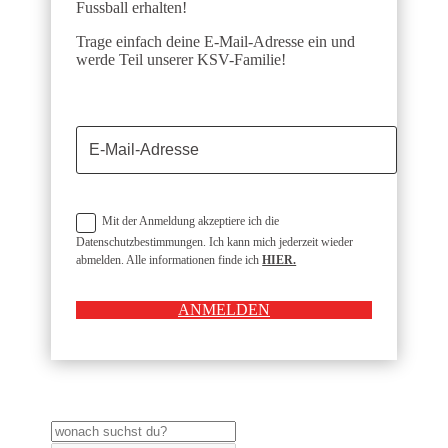
Fussball erhalten!
Trage einfach deine E-Mail-Adresse ein und
werde Teil unserer KSV-Familie!
Mit der Anmeldung akzeptiere ich die
Datenschutzbestimmungen. Ich kann mich jederzeit wieder
abmelden. Alle informationen finde ich
HIER.
ANMELDEN