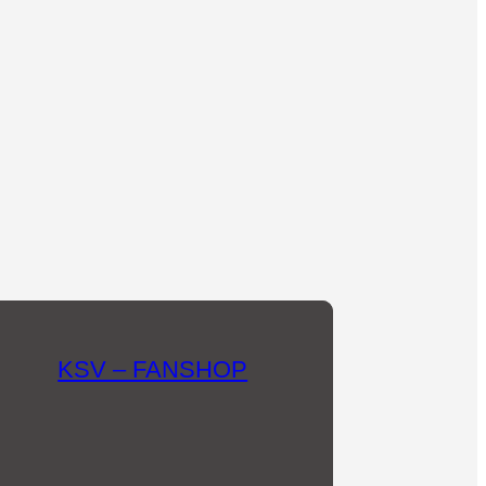
KSV – FANSHOP