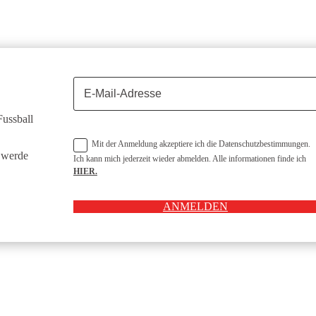
ussball
Mit der Anmeldung akzeptiere ich die Datenschutzbestimmungen.
 werde
Ich kann mich jederzeit wieder abmelden. Alle informationen finde ich
HIER.
ANMELDEN