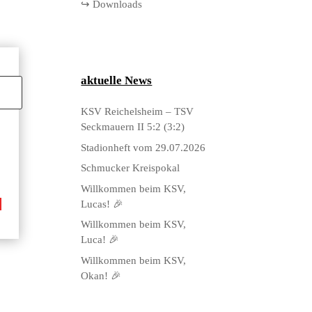
↪ Downloads
aktuelle News
KSV Reichelsheim – TSV
Seckmauern II 5:2 (3:2)
Stadionheft vom 29.07.2026
Schmucker Kreispokal
Willkommen beim KSV,
Lucas! 🎉
Willkommen beim KSV,
Luca! 🎉
Willkommen beim KSV,
Okan! 🎉