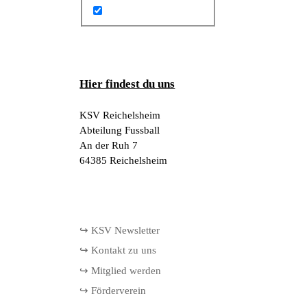
Hier findest du uns
KSV Reichelsheim
Abteilung Fussball
An der Ruh 7
64385 Reichelsheim
↪ KSV Newsletter
↪ Kontakt zu uns
↪ Mitglied werden
↪ Förderverein