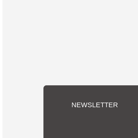
NEWSLETTER