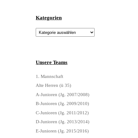
Kategorien
Kategorien
Unsere Teams
1. Mannschaft
Alte Herren (ü 35)
A-Junioren (Jg. 2007/2008)
B-Junioren (Jg. 2009/2010)
C-Junioren (Jg. 2011/2012)
D-Junioren (Jg. 2013/2014)
E-Junioren (Jg. 2015/2016)