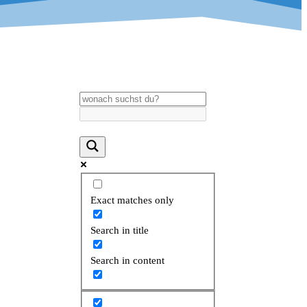
Exact matches only
Search in title
Search in content