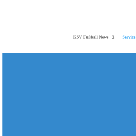
KSV Fußball News
Servic