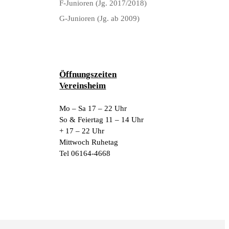
F-Junioren (Jg. 2017/2018)
G-Junioren (Jg. ab 2009)
Öffnungszeiten
Vereinsheim
Mo – Sa 17 – 22 Uhr
So & Feiertag 11 – 14 Uhr
+ 17 – 22 Uhr
Mittwoch Ruhetag
Tel 06164-4668