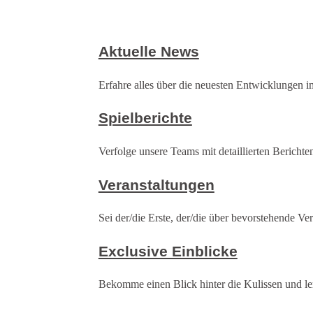
Aktuelle News
Erfahre alles über die neuesten Entwicklungen 
Spielberichte
Verfolge unsere Teams mit detaillierten Bericht
Veranstaltungen
Sei der/die Erste, der/die über bevorstehende Ve
Exclusive Einblicke
Bekomme einen Blick hinter die Kulissen und ler