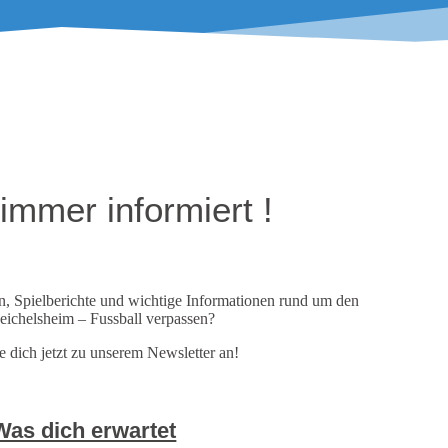
 immer informiert !
n, Spielberichte und wichtige Informationen rund um den
ichelsheim – Fussball verpassen?
 dich jetzt zu unserem Newsletter an!
Was dich erwartet