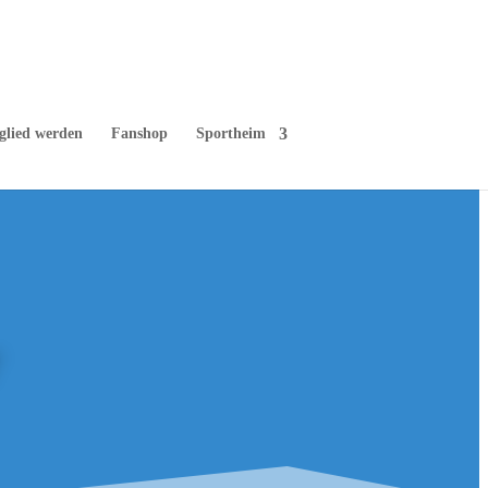
glied werden
Fanshop
Sportheim