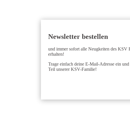
Newsletter bestellen
und immer sofort alle Neugkeiten des KSV F
erhalten!
Trage einfach deine E-Mail-Adresse ein und
Teil unserer KSV-Familie!