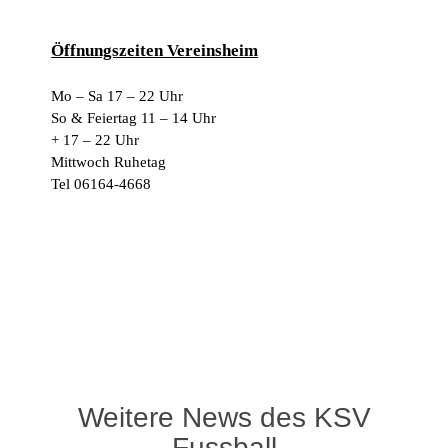
Öffnungszeiten Vereinsheim
Mo – Sa 17 – 22 Uhr
So & Feiertag 11 – 14 Uhr
+ 17 – 22 Uhr
Mittwoch Ruhetag
Tel 06164-4668
Weitere News des KSV
Fussball