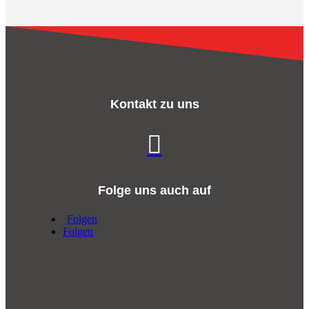
Kontakt zu uns

Folge uns auch auf
Folgen
Folgen