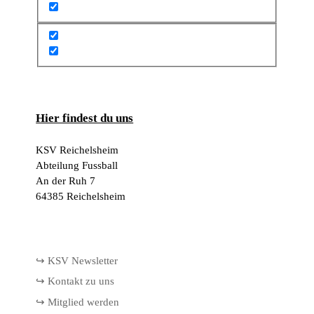
Hier findest du uns
KSV Reichelsheim
Abteilung Fussball
An der Ruh 7
64385 Reichelsheim
↪ KSV Newsletter
↪ Kontakt zu uns
↪ Mitglied werden