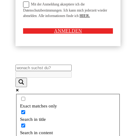
Mit der Anmeldung akzeptiere ich die
Datenschutzbestimmungen. Ich kann mich jederzeit wieder
abmelden. Alle informationen finde ich
HIER.
ANMELDEN
Exact matches only
Search in title
Search in content