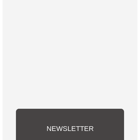
NEWSLETTER