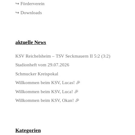
↪ Förderverein
↪ Downloads
aktuelle News
KSV Reichelsheim – TSV Seckmauern II 5:2 (3:2)
Stadionheft vom 29.07.2026
Schmucker Kreispokal
Willkommen beim KSV, Lucas! 🎉
Willkommen beim KSV, Luca! 🎉
Willkommen beim KSV, Okan! 🎉
Kategorien