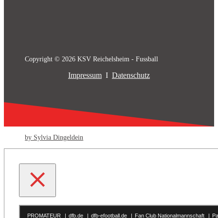
Copyright © 2026 KSV Reichelsheim - Fussball
Impressum
I
Datenschutz
by Sylvia Dingeldein