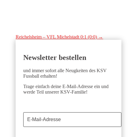
Reichelsheim – VFL Michelstadt 0:1 (0:0)
→
Newsletter bestellen
und immer sofort alle Neugkeiten des KSV
Fussball erhalten!
Trage einfach deine E-Mail-Adresse ein und
werde Teil unserer KSV-Familie!