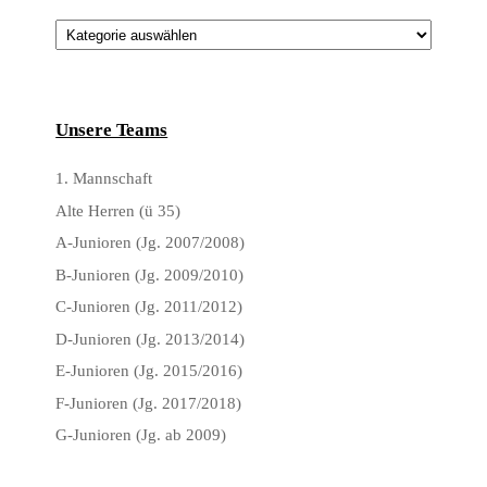
Kategorien
Unsere Teams
1. Mannschaft
Alte Herren (ü 35)
A-Junioren (Jg. 2007/2008)
B-Junioren (Jg. 2009/2010)
C-Junioren (Jg. 2011/2012)
D-Junioren (Jg. 2013/2014)
E-Junioren (Jg. 2015/2016)
F-Junioren (Jg. 2017/2018)
G-Junioren (Jg. ab 2009)