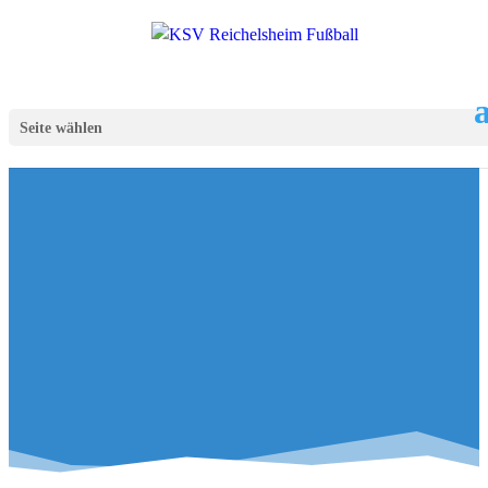
Seite wählen