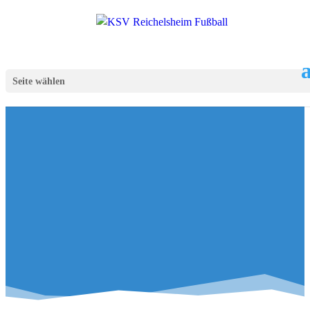
Seite wählen