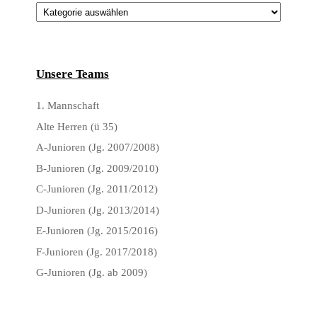
Kategorien
Unsere Teams
1. Mannschaft
Alte Herren (ü 35)
A-Junioren (Jg. 2007/2008)
B-Junioren (Jg. 2009/2010)
C-Junioren (Jg. 2011/2012)
D-Junioren (Jg. 2013/2014)
E-Junioren (Jg. 2015/2016)
F-Junioren (Jg. 2017/2018)
G-Junioren (Jg. ab 2009)