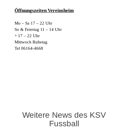
Öffnungszeiten Vereinsheim
Mo – Sa 17 – 22 Uhr
So & Feiertag 11 – 14 Uhr
+ 17 – 22 Uhr
Mittwoch Ruhetag
Tel 06164-4668
Weitere News des KSV
Fussball