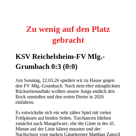
Zu wenig auf den Platz
gebracht
KSV Reichelsheim-FV Mlg.-
Grumbach 0:3 (0:0)
Am Sonntag, 22.03.26 spielten wir zu Hause gegen
den FV Mlg.-Grumbach. Nach dem eher missglückten
Rückserienauftakt wollten unsere Jungs endlich den
Bock umstoßen und den ersten Dreier in 2026
einfahren.
Es entwickelte sich ein sehr zähes Spiel mit vielen
Fehlpässen auf beiden Seiten. Torchancen blieben
zunächst auch Mangelware, ehe die Gäste in der 41.
Minute auf der Linie klären mussten und der
Nachschuss vom starken Gästekeeper Matthias Zatocil