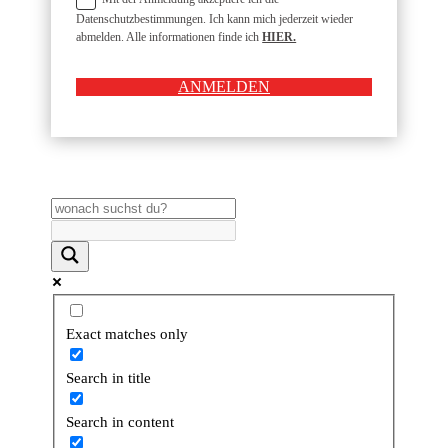
Datenschutzbestimmungen. Ich kann mich jederzeit wieder
abmelden. Alle informationen finde ich
HIER.
ANMELDEN
Exact matches only
Search in title
Search in content