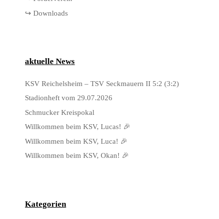
↪ Downloads
aktuelle News
KSV Reichelsheim – TSV Seckmauern II 5:2 (3:2)
Stadionheft vom 29.07.2026
Schmucker Kreispokal
Willkommen beim KSV, Lucas! 🎉
Willkommen beim KSV, Luca! 🎉
Willkommen beim KSV, Okan! 🎉
Kategorien