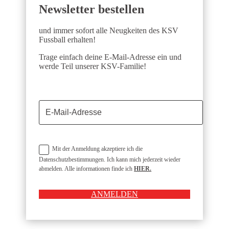
Newsletter bestellen
und immer sofort alle Neugkeiten des KSV
Fussball erhalten!
Trage einfach deine E-Mail-Adresse ein und
werde Teil unserer KSV-Familie!
Mit der Anmeldung akzeptiere ich die
Datenschutzbestimmungen. Ich kann mich jederzeit wieder
abmelden. Alle informationen finde ich
HIER.
ANMELDEN