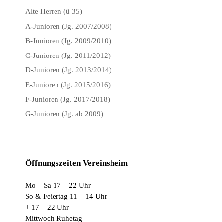
Alte Herren (ü 35)
A-Junioren (Jg. 2007/2008)
B-Junioren (Jg. 2009/2010)
C-Junioren (Jg. 2011/2012)
D-Junioren (Jg. 2013/2014)
E-Junioren (Jg. 2015/2016)
F-Junioren (Jg. 2017/2018)
G-Junioren (Jg. ab 2009)
Öffnungszeiten Vereinsheim
Mo – Sa 17 – 22 Uhr
So & Feiertag 11 – 14 Uhr
+ 17 – 22 Uhr
Mittwoch Ruhetag