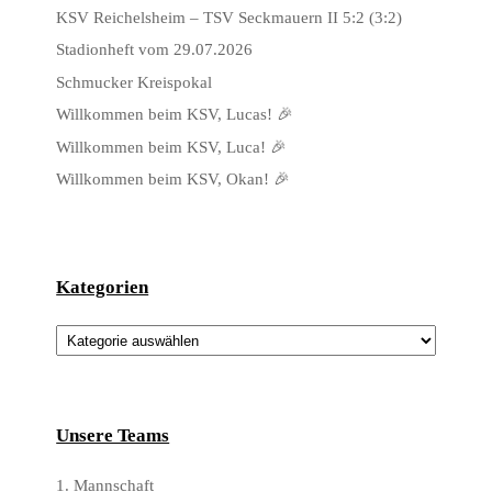
KSV Reichelsheim – TSV Seckmauern II 5:2 (3:2)
Stadionheft vom 29.07.2026
Schmucker Kreispokal
Willkommen beim KSV, Lucas! 🎉
Willkommen beim KSV, Luca! 🎉
Willkommen beim KSV, Okan! 🎉
Kategorien
Kategorien
Unsere Teams
1. Mannschaft