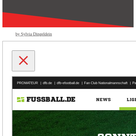
by Sylvia Dingeldein