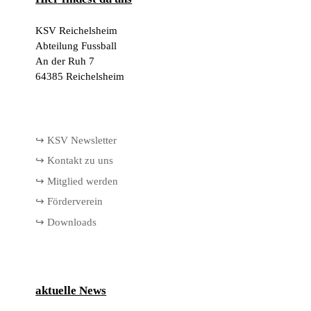
KSV Reichelsheim
Abteilung Fussball
An der Ruh 7
64385 Reichelsheim
↪ KSV Newsletter
↪ Kontakt zu uns
↪ Mitglied werden
↪ Förderverein
↪ Downloads
aktuelle News