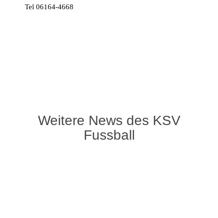
Tel 06164-4668
Weitere News des KSV
Fussball