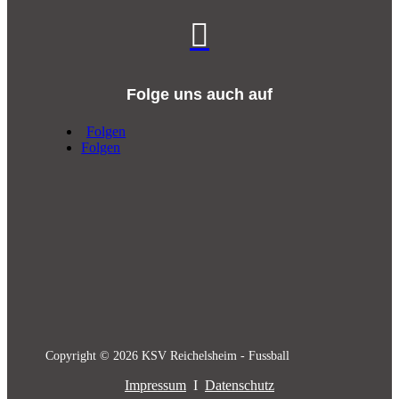

Folge uns auch auf
Folgen
Folgen
Copyright © 2026 KSV Reichelsheim - Fussball
Impressum
I
Datenschutz