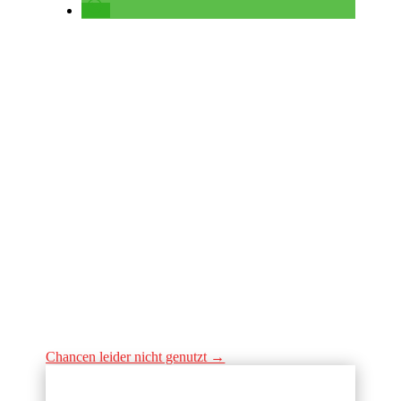
Chancen leider nicht genutzt
→