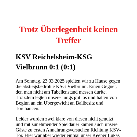
Trotz Überlegenheit keinen
Treffer
KSV Reichelsheim-KSG
Vielbrunn 0:1 (0:1)
Am Sonntag, 23.03.2025 spielten wir zu Hause gegen
die abstiegsbedrohte KSG Vielbrunn. Einen Gegner,
den man nicht am Tabellenstand messen durfte.
Trotzdem legten unsere Jungs gut los und hatten von
Beginn an ein Übergewicht an Ballbesitz und
Torchancen.
Leider wurden zwei klare von diesen nicht genutzt
und mit zunehmender Spieldauer kamen auch unsere
Gäste zu ersten Annährungsversuchen Richtung KSV-
Tor. Hier war aber wieder einmal unser Keeper Lukas