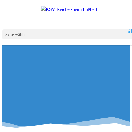
Seite wählen