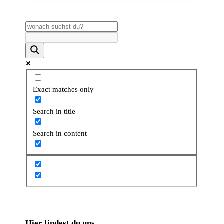
Exact matches only
Search in title
Search in content
Hier findest du uns