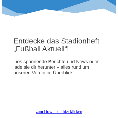
Entdecke das Stadionheft
„Fußball Aktuell“!
Lies spannende Berichte und News oder
lade sie dir herunter – alles rund um
unseren Verein im Überblick.
zum Download hier klicken