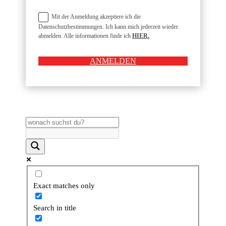
Mit der Anmeldung akzeptiere ich die
Datenschutzbestimmungen. Ich kann mich jederzeit wieder
abmelden. Alle informationen finde ich
HIER.
ANMELDEN
Exact matches only
Search in title