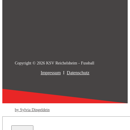
Copyright © 2026 KSV Reichelsheim - Fussball
Impressum
I
Datenschutz
by Sylvia Dingeldein