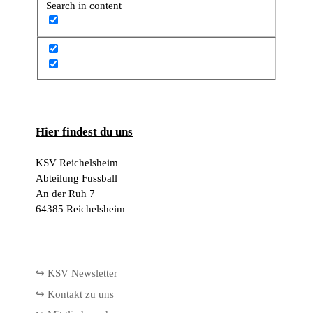
Search in content
Hier findest du uns
KSV Reichelsheim
Abteilung Fussball
An der Ruh 7
64385 Reichelsheim
↪ KSV Newsletter
↪ Kontakt zu uns