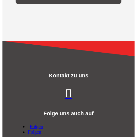
Kontakt zu uns

Folge uns auch auf
Folgen
Folgen