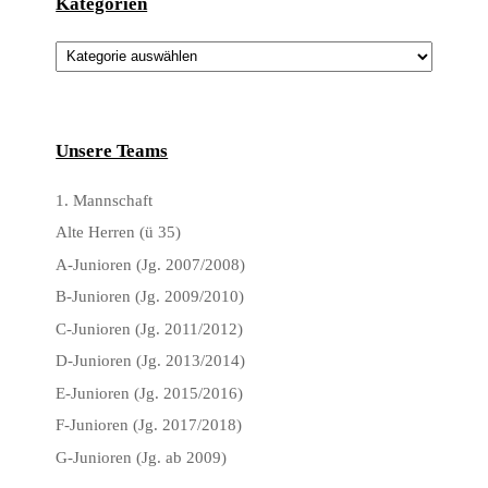
Kategorien
Kategorien
Unsere Teams
1. Mannschaft
Alte Herren (ü 35)
A-Junioren (Jg. 2007/2008)
B-Junioren (Jg. 2009/2010)
C-Junioren (Jg. 2011/2012)
D-Junioren (Jg. 2013/2014)
E-Junioren (Jg. 2015/2016)
F-Junioren (Jg. 2017/2018)
G-Junioren (Jg. ab 2009)