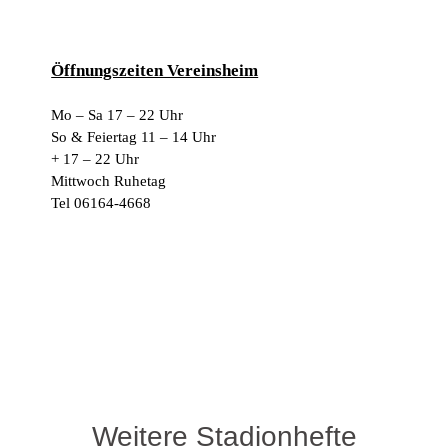
Öffnungszeiten Vereinsheim
Mo – Sa 17 – 22 Uhr
So & Feiertag 11 – 14 Uhr
+ 17 – 22 Uhr
Mittwoch Ruhetag
Tel 06164-4668
Weitere Stadionhefte