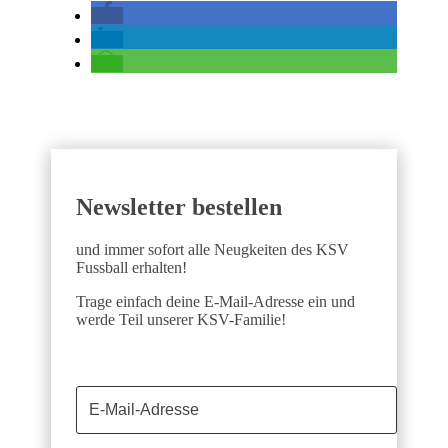
Newsletter bestellen
und immer sofort alle Neugkeiten des KSV
Fussball erhalten!
Trage einfach deine E-Mail-Adresse ein und
werde Teil unserer KSV-Familie!