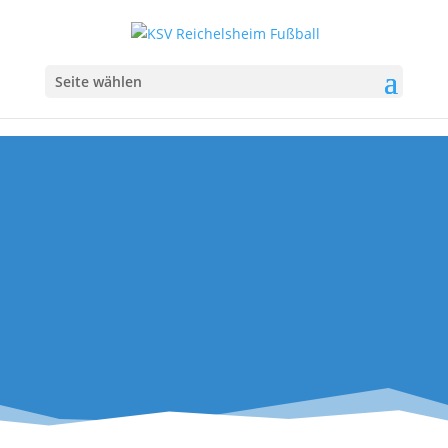
Seite wählen