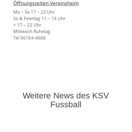
Öffnungszeiten Vereinsheim
Mo – Sa 17 – 22 Uhr
So & Feiertag 11 – 14 Uhr
+ 17 – 22 Uhr
Mittwoch Ruhetag
Tel 06164-4668
Weitere News des KSV
Fussball