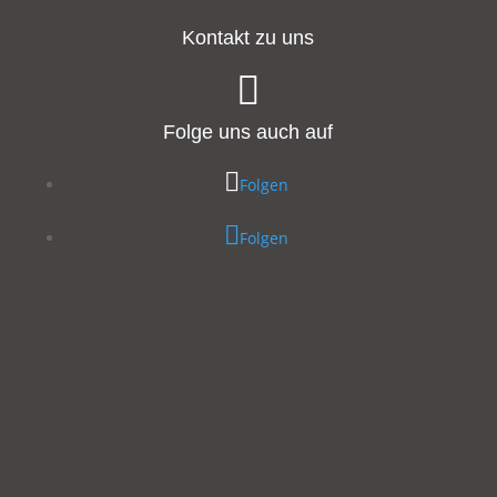
Kontakt zu uns

Folge uns auch auf
Folgen
Folgen