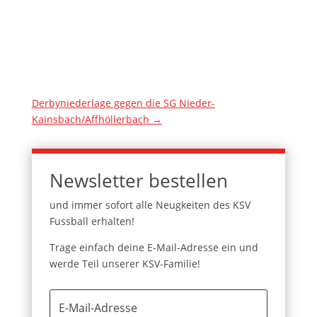
Derbyniederlage gegen die SG Nieder-
Kainsbach/Affhöllerbach
→
Newsletter bestellen
und immer sofort alle Neugkeiten des KSV
Fussball erhalten!
Trage einfach deine E-Mail-Adresse ein und
werde Teil unserer KSV-Familie!