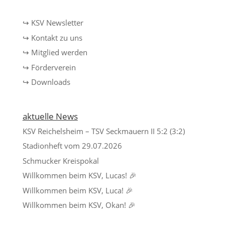
↪ KSV Newsletter
↪ Kontakt zu uns
↪ Mitglied werden
↪ Förderverein
↪ Downloads
aktuelle News
KSV Reichelsheim – TSV Seckmauern II 5:2 (3:2)
Stadionheft vom 29.07.2026
Schmucker Kreispokal
Willkommen beim KSV, Lucas! 🎉
Willkommen beim KSV, Luca! 🎉
Willkommen beim KSV, Okan! 🎉