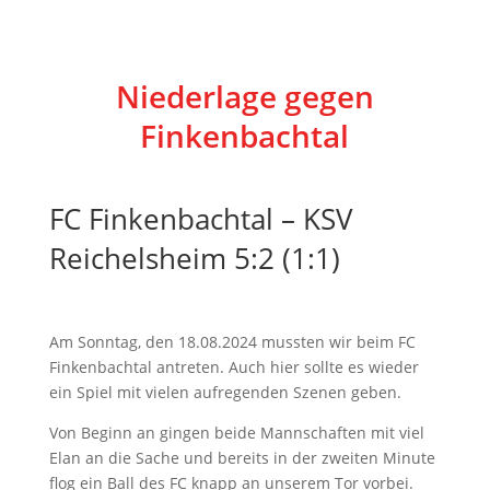
Niederlage gegen
Finkenbachtal
FC Finkenbachtal – KSV
Reichelsheim 5:2 (1:1)
Am Sonntag, den 18.08.2024 mussten wir beim FC
Finkenbachtal antreten. Auch hier sollte es wieder
ein Spiel mit vielen aufregenden Szenen geben.
Von Beginn an gingen beide Mannschaften mit viel
Elan an die Sache und bereits in der zweiten Minute
flog ein Ball des FC knapp an unserem Tor vorbei.