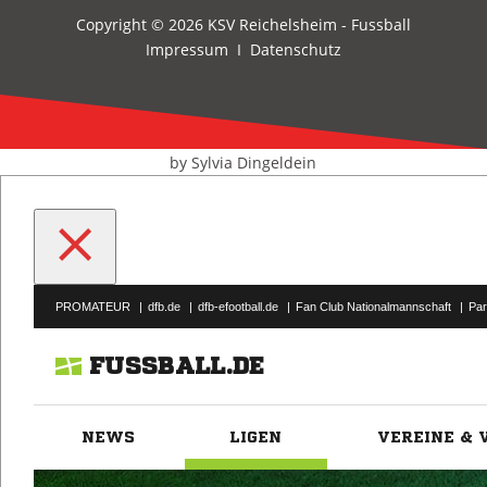
Copyright © 2026 KSV Reichelsheim - Fussball
Impressum
I
Datenschutz
by Sylvia Dingeldein