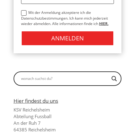
Mit der Anmeldung akzeptiere ich die
Datenschutzbestimmungen. Ich kann mich jederzeit
wieder abmelden. Alle informationen finde ich
HIER.
ANMELDEN
Hier findest du uns
KSV Reichelsheim
Abteilung Fussball
An der Ruh 7
64385 Reichelsheim