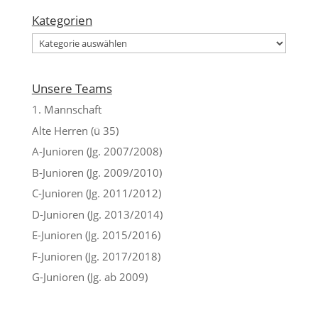
Kategorien
Kategorien
Unsere Teams
1. Mannschaft
Alte Herren (ü 35)
A-Junioren (Jg. 2007/2008)
B-Junioren (Jg. 2009/2010)
C-Junioren (Jg. 2011/2012)
D-Junioren (Jg. 2013/2014)
E-Junioren (Jg. 2015/2016)
F-Junioren (Jg. 2017/2018)
G-Junioren (Jg. ab 2009)