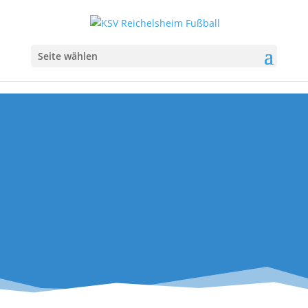
Seite wählen