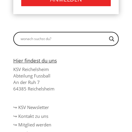
Hier findest du uns
KSV Reichelsheim
Abteilung Fussball
An der Ruh 7
64385 Reichelsheim
↪ KSV Newsletter
↪ Kontakt zu uns
↪ Mitglied werden