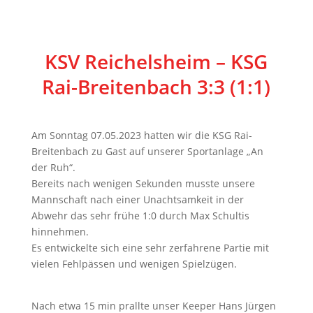
KSV Reichelsheim – KSG
Rai-Breitenbach 3:3 (1:1)
Am Sonntag 07.05.2023 hatten wir die KSG Rai-
Breitenbach zu Gast auf unserer Sportanlage „An
der Ruh“.
Bereits nach wenigen Sekunden musste unsere
Mannschaft nach einer Unachtsamkeit in der
Abwehr das sehr frühe 1:0 durch Max Schultis
hinnehmen.
Es entwickelte sich eine sehr zerfahrene Partie mit
vielen Fehlpässen und wenigen Spielzügen.
Nach etwa 15 min prallte unser Keeper Hans Jürgen