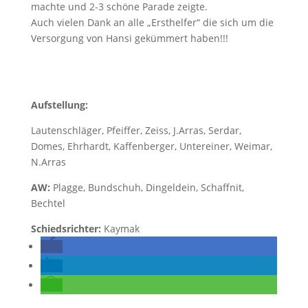
machte und 2-3 schöne Parade zeigte.
Auch vielen Dank an alle „Ersthelfer“ die sich um die
Versorgung von Hansi gekümmert haben!!!
Aufstellung:
Lautenschläger, Pfeiffer, Zeiss, J.Arras, Serdar,
Domes, Ehrhardt, Kaffenberger, Untereiner, Weimar,
N.Arras
AW:
Plagge, Bundschuh, Dingeldein, Schaffnit,
Bechtel
Schiedsrichter:
Kaymak