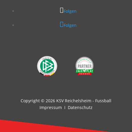
Folgen
Folgen
Copyright © 2026 KSV Reichelsheim - Fussball
Impressum
I
Datenschutz