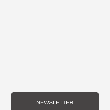
NEWSLETTER