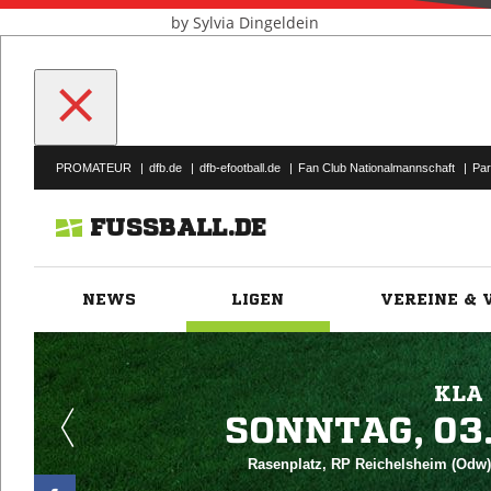
by Sylvia Dingeldein