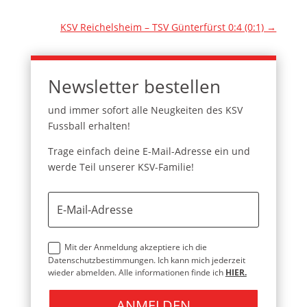
KSV Reichelsheim – TSV Günterfürst 0:4 (0:1)
→
Newsletter bestellen
und immer sofort alle Neugkeiten des KSV
Fussball erhalten!
Trage einfach deine E-Mail-Adresse ein und
werde Teil unserer KSV-Familie!
Mit der Anmeldung akzeptiere ich die
Datenschutzbestimmungen. Ich kann mich jederzeit
wieder abmelden. Alle informationen finde ich
HIER.
ANMELDEN