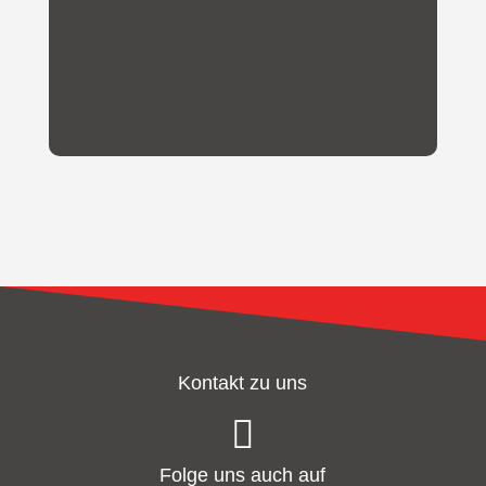
finanzielle Unterstützung zugute.
Kontakt zu uns

Folge uns auch auf