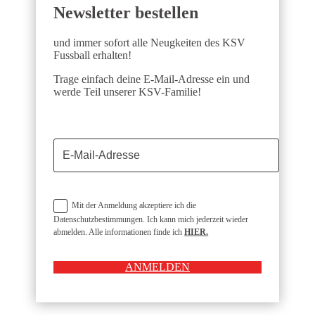
Newsletter bestellen
und immer sofort alle Neugkeiten des KSV
Fussball erhalten!
Trage einfach deine E-Mail-Adresse ein und
werde Teil unserer KSV-Familie!
Mit der Anmeldung akzeptiere ich die
Datenschutzbestimmungen. Ich kann mich jederzeit wieder
abmelden. Alle informationen finde ich
HIER.
ANMELDEN