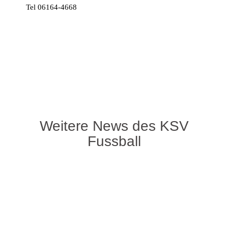
Tel 06164-4668
Weitere News des KSV
Fussball