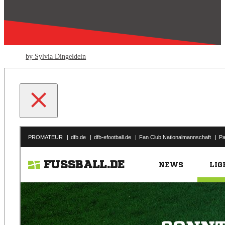
by Sylvia Dingeldein