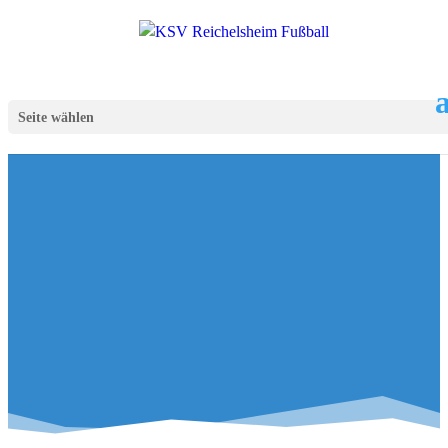
Seite wählen