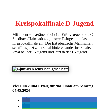
Kreispokalfinale D-Jugend
Mit einem souveränen (0:1) 1:4 Erfolg gegen die JSG
Sandbach/Hainstadt zog unsere D-Jugend in das
Kreispokalfinale ein. Die fast identische Mannschaft
schafft es jetzt zum 3.mal hintereinander ins Finale,
2mal bei der E-Jugend und jetzt in der D-Jugend.
Viel Glück und Erfolg für das Finale am Samstag,
04.05.2024