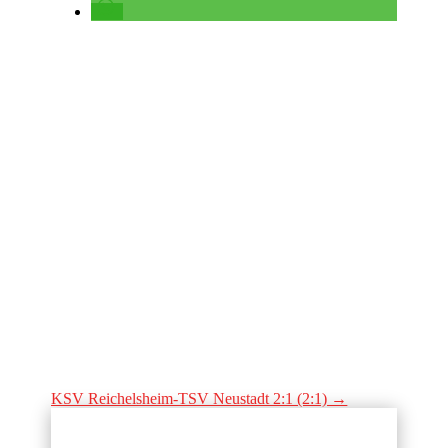
KSV Reichelsheim-TSV Neustadt 2:1 (2:1)
→