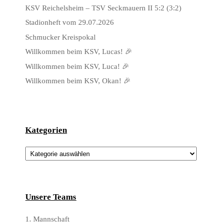
KSV Reichelsheim – TSV Seckmauern II 5:2 (3:2)
Stadionheft vom 29.07.2026
Schmucker Kreispokal
Willkommen beim KSV, Lucas! 🎉
Willkommen beim KSV, Luca! 🎉
Willkommen beim KSV, Okan! 🎉
Kategorien
Kategorien
Unsere Teams
1. Mannschaft