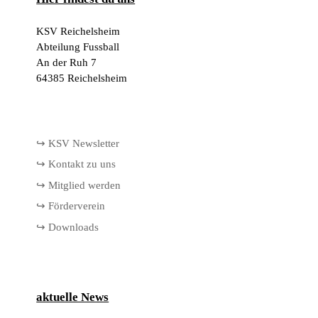
KSV Reichelsheim
Abteilung Fussball
An der Ruh 7
64385 Reichelsheim
↪ KSV Newsletter
↪ Kontakt zu uns
↪ Mitglied werden
↪ Förderverein
↪ Downloads
aktuelle News