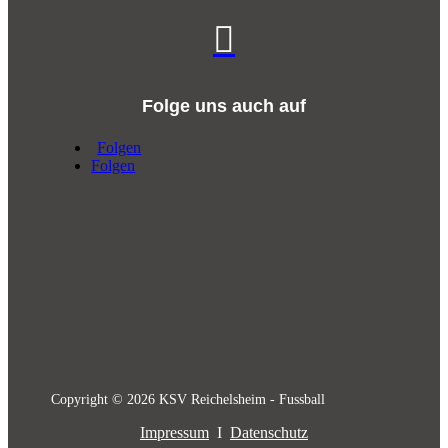

Folge uns auch auf
Folgen
Folgen
Copyright © 2026 KSV Reichelsheim - Fussball
Impressum
I
Datenschutz