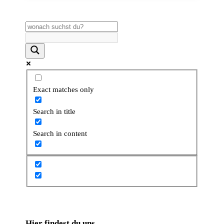
Exact matches only
Search in title
Search in content
Hier findest du uns