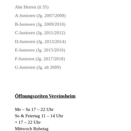
Alte Herren (ü 35)
A-Junioren (Jg. 2007/2008)
B-Junioren (Jg. 2009/2010)
C-Junioren (Jg. 2011/2012)
D-Junioren (Jg. 2013/2014)
E-Junioren (Jg. 2015/2016)
F-Junioren (Jg. 2017/2018)
G-Junioren (Jg. ab 2009)
Öffnungszeiten Vereinsheim
Mo – Sa 17 – 22 Uhr
So & Feiertag 11 – 14 Uhr
+ 17 – 22 Uhr
Mittwoch Ruhetag