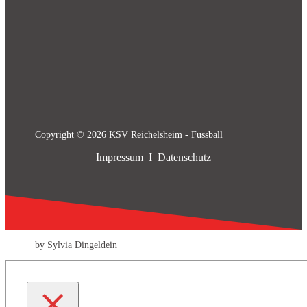
Copyright © 2026 KSV Reichelsheim - Fussball
Impressum
I
Datenschutz
by Sylvia Dingeldein