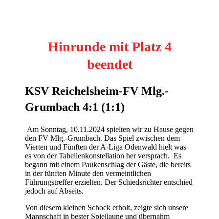
Hinrunde mit Platz 4
beendet
KSV Reichelsheim-FV Mlg.-
Grumbach 4:1 (1:1)
Am Sonntag, 10.11.2024 spielten wir zu Hause gegen
den FV Mlg.-Grumbach. Das Spiel zwischen dem
Vierten und Fünften der A-Liga Odenwald hielt was
es von der Tabellenkonstellation her versprach. Es
begann mit einem Paukenschlag der Gäste, die bereits
in der fünften Minute den vermeintlichen
Führungstreffer erzielten. Der Schiedsrichter entschied
jedoch auf Abseits.
Von diesem kleinen Schock erholt, zeigte sich unsere
Mannschaft in bester Spiellaune und übernahm