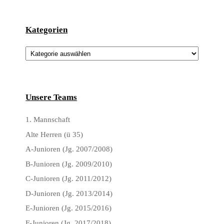
Kategorien
Kategorien
Unsere Teams
1. Mannschaft
Alte Herren (ü 35)
A-Junioren (Jg. 2007/2008)
B-Junioren (Jg. 2009/2010)
C-Junioren (Jg. 2011/2012)
D-Junioren (Jg. 2013/2014)
E-Junioren (Jg. 2015/2016)
F-Junioren (Jg. 2017/2018)