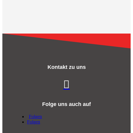
Kontakt zu uns

Folge uns auch auf
Folgen
Folgen