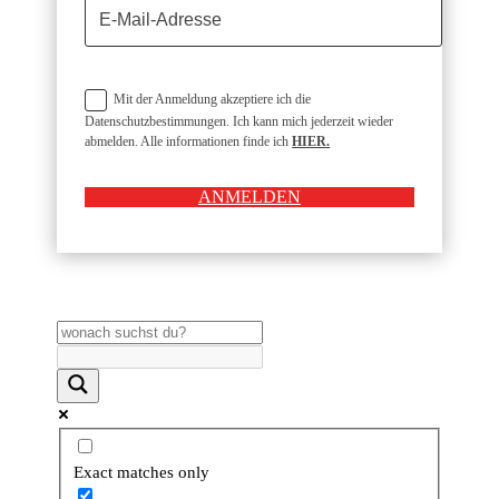
Mit der Anmeldung akzeptiere ich die
Datenschutzbestimmungen. Ich kann mich jederzeit wieder
abmelden. Alle informationen finde ich
HIER.
ANMELDEN
Exact matches only