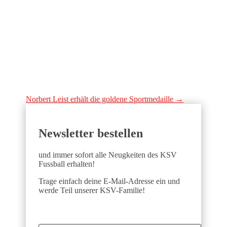
Norbert Leist erhält die goldene Sportmedaille
→
Newsletter bestellen
und immer sofort alle Neugkeiten des KSV
Fussball erhalten!
Trage einfach deine E-Mail-Adresse ein und
werde Teil unserer KSV-Familie!