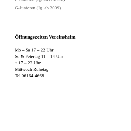
G-Junioren (Jg. ab 2009)
Öffnungszeiten Vereinsheim
Mo – Sa 17 – 22 Uhr
So & Feiertag 11 – 14 Uhr
+ 17 – 22 Uhr
Mittwoch Ruhetag
Tel 06164-4668