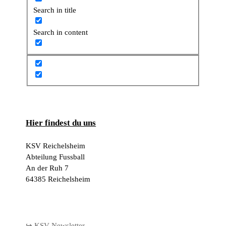
Search in title
Search in content
Hier findest du uns
KSV Reichelsheim
Abteilung Fussball
An der Ruh 7
64385 Reichelsheim
↪ KSV Newsletter