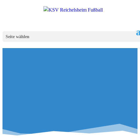
Seite wählen