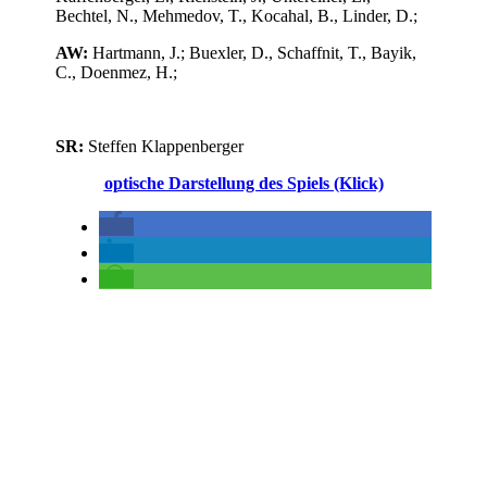
Bechtel, N., Mehmedov, T., Kocahal, B., Linder, D.;
AW:
Hartmann, J.; Buexler, D., Schaffnit, T., Bayik,
C., Doenmez, H.;
SR:
Steffen Klappenberger
optische Darstellung des Spiels (Klick)