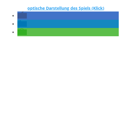
optische Darstellung des Spiels (Klick)