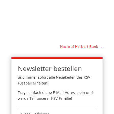
Nachruf Herbert Bunk
→
Newsletter bestellen
und immer sofort alle Neugkeiten des KSV
Fussball erhalten!
Trage einfach deine E-Mail-Adresse ein und
werde Teil unserer KSV-Familie!