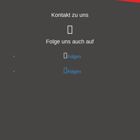
Kontakt zu uns

Folge uns auch auf
Folgen
Folgen