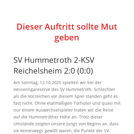
Dieser Auftritt sollte Mut
geben
SV Hummetroth 2-KSV
Reichelsheim 2:0 (0:0)
Am Sonntag, 12.10.2025 spielten wir bei der
Hessenligareserve des SV Hummetroth. Schlechter
als die Vorzeichen vor diesem Spiel standen geht es
fast nicht. Ohne etatmäßigen Torhüter und quasi mit
nur einem Auswechselspieler traten wir die Reise
auf die Hummetröther Höhe an. Trotz dieser
Umstände zeigten unsere Jungs von Beginn an, dass
sie keineswegs gewillt waren, die Punkte der SV-