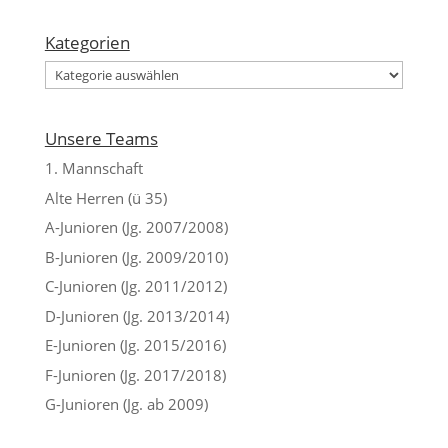
Kategorien
Kategorien
Unsere Teams
1. Mannschaft
Alte Herren (ü 35)
A-Junioren (Jg. 2007/2008)
B-Junioren (Jg. 2009/2010)
C-Junioren (Jg. 2011/2012)
D-Junioren (Jg. 2013/2014)
E-Junioren (Jg. 2015/2016)
F-Junioren (Jg. 2017/2018)
G-Junioren (Jg. ab 2009)