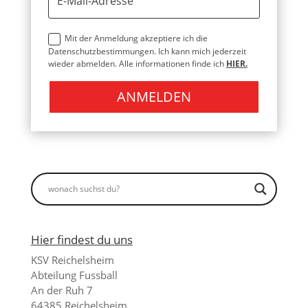
Mit der Anmeldung akzeptiere ich die
Datenschutzbestimmungen. Ich kann mich jederzeit
wieder abmelden. Alle informationen finde ich
HIER.
ANMELDEN
Hier findest du uns
KSV Reichelsheim
Abteilung Fussball
An der Ruh 7
64385 Reichelsheim