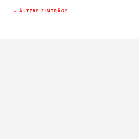
« ÄLTERE EINTRÄGE