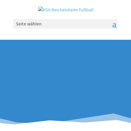
Seite wählen