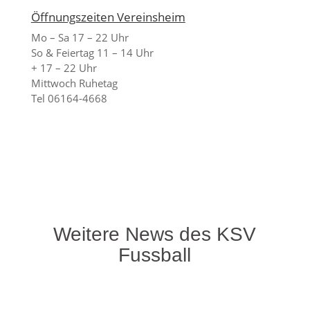
Öffnungszeiten Vereinsheim
Mo – Sa 17 – 22 Uhr
So & Feiertag 11 – 14 Uhr
+ 17 – 22 Uhr
Mittwoch Ruhetag
Tel 06164-4668
Weitere News des KSV
Fussball