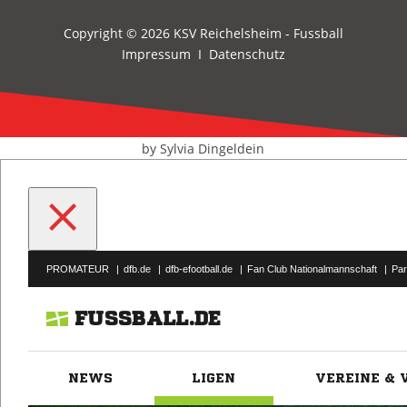
Copyright © 2026 KSV Reichelsheim - Fussball
Impressum
I
Datenschutz
by Sylvia Dingeldein