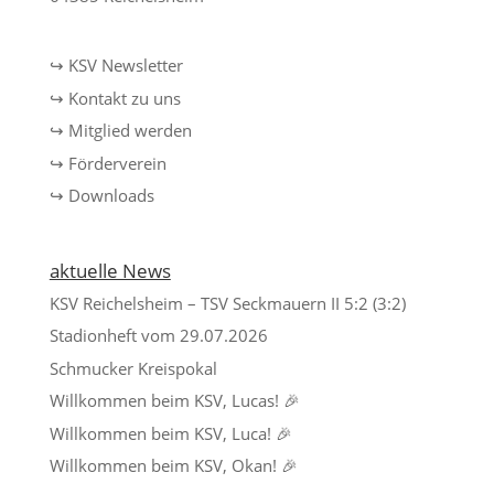
↪ KSV Newsletter
↪ Kontakt zu uns
↪ Mitglied werden
↪ Förderverein
↪ Downloads
aktuelle News
KSV Reichelsheim – TSV Seckmauern II 5:2 (3:2)
Stadionheft vom 29.07.2026
Schmucker Kreispokal
Willkommen beim KSV, Lucas! 🎉
Willkommen beim KSV, Luca! 🎉
Willkommen beim KSV, Okan! 🎉