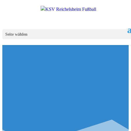
Seite wählen
KSV Fußball
News