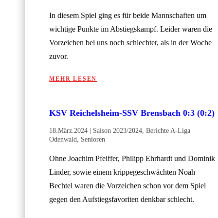
In diesem Spiel ging es für beide Mannschaften um
wichtige Punkte im Abstiegskampf. Leider waren die
Vorzeichen bei uns noch schlechter, als in der Woche
zuvor.
MEHR LESEN
KSV Reichelsheim-SSV Brensbach 0:3 (0:2)
18.März.2024
|
Saison 2023/2024
,
Berichte A-Liga
Odenwald
,
Senioren
Ohne Joachim Pfeiffer, Philipp Ehrhardt und Dominik
Linder, sowie einem krippegeschwächten Noah
Bechtel waren die Vorzeichen schon vor dem Spiel
gegen den Aufstiegsfavoriten denkbar schlecht.